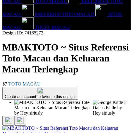
MACAU
TOTO MACAU
KELUARAN TOTO
MACAU
REFERENSI TOTO MACAU
SITUS
MACAU
TOGEL MACAU
Design ID: 74165272
MBAKTOTO ~ Situs Referensi
Toto Macau dan Keluaran
Macau Terlengkap
$7
TOTO MACAU
Create an account to favorite this design!