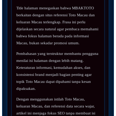
Title halaman menegaskan bahwa MBAKTOTO
berkaitan dengan situs referensi Toto Macau dan
keluaran Macau terlengkap. Frasa ini perlu
dijelaskan secara natural agar pembaca memahami
bahwa fokus halaman berada pada informasi
Macau, bukan sekadar promosi umum.
Pembahasan yang terstruktur membantu pengguna
menilai isi halaman dengan lebih matang.
Keteraturan informasi, kemudahan akses, dan
konsistensi brand menjadi bagian penting agar
topik Toto Macau dapat dipahami tanpa kesan
dipaksakan.
Dengan menggunakan istilah Toto Macau,
keluaran Macau, dan referensi data secara wajar,
artikel ini menjaga fokus SEO tanpa membuat isi